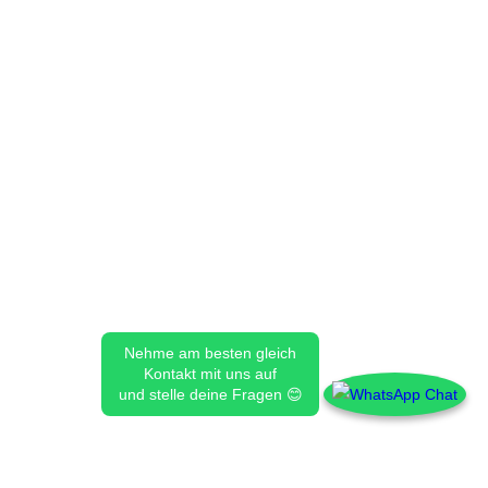
Nehme am besten gleich
Kontakt mit uns auf
und stelle deine Fragen 😊